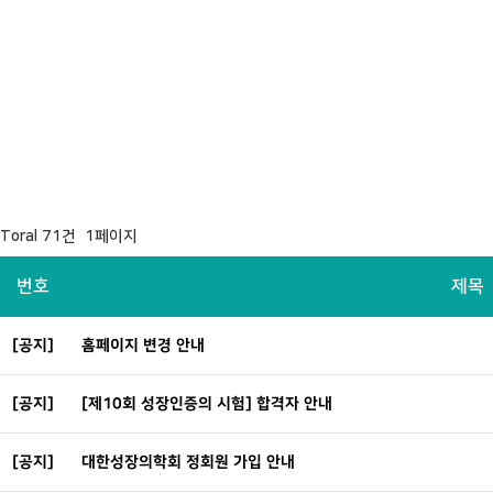
Toral 71건 1페이지
번호
제목
[공지]
홈페이지 변경 안내
[공지]
[제10회 성장인증의 시험] 합격자 안내
[공지]
대한성장의학회 정회원 가입 안내