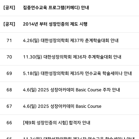
[공지]
집중연수교육 프로그램(키메디) 안내
[공지]
2014년 부터 성장인증의 제도 시행
71
4.26(일) 대한성장의학회 제37차 춘계학술대회 안내
70
11.30(일) 대한성장의학회 제36차 추계학술대회 안내
69
5.18(일) 대한성장의학회 제35차 연수교육 학술세미나 안내
68
4.6(일) 2025 성장아카데미 Basic Course 주차 안내
67
4.6(일) 2025 성장아카데미 Basic Course
66
[제9회 성장인증의 시험] 합격자 안내