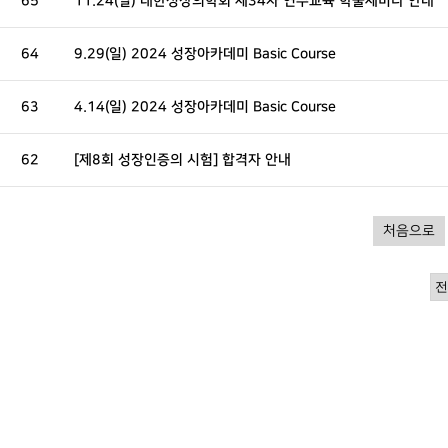
65
11.24(일) 대한성장의학회 제34차 연수교육 학술세미나 안내
64
9.29(일) 2024 성장아카데미 Basic Course
63
4.14(일) 2024 성장아카데미 Basic Course
62
[제8회 성장인증의 시험] 합격자 안내
처음으로