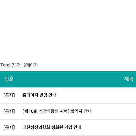
Toral 71건 2페이지
번호
제목
[공지]
홈페이지 변경 안내
[공지]
[제10회 성장인증의 시험] 합격자 안내
[공지]
대한성장의학회 정회원 가입 안내