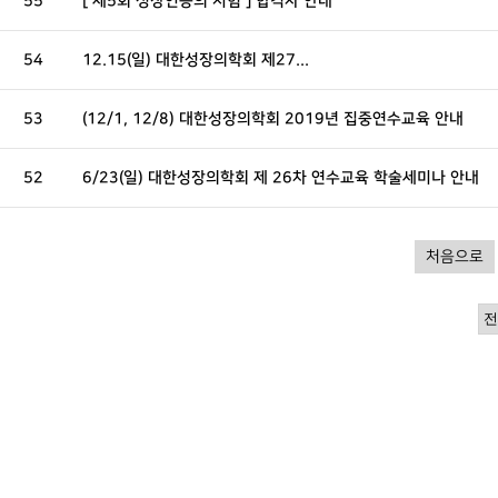
55
[ 제5회 성장인증의 시험 ] 합격자 안내
54
12.15(일) 대한성장의학회 제27...
53
(12/1, 12/8) 대한성장의학회 2019년 집중연수교육 안내
52
6/23(일) 대한성장의학회 제 26차 연수교육 학술세미나 안내
처음으로