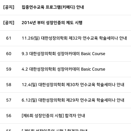
[공지]
집중연수교육 프로그램(키메디) 안내
[공지]
2014년 부터 성장인증의 제도 시행
61
11.26(일) 대한성장의학회 제32차 연수교육 학술세미나 안내
60
9.3 대한성장의학회 성장아카데미 Basic Course
59
4.2 대한성장의학회 성장아카데미 Basic Course
58
12.4(일) 대한성장의학회 제30차 연수교육 학술세미나 안내
57
6.12(일) 대한성장의학회 제29차 연수교육 학술세미나 안내
56
[제6회 성장인증의 시험] 합격자 안내