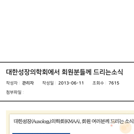
대한성장의학회에서 회원분들께 드리는소식
작성자
:
관리자
작성일
:
2013-06-11
조회수
:
7615
첨부파일
: