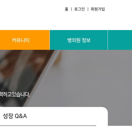
홈
로그인
회원가입
커뮤니티
병의원 정보
답하기
성장 Q&A