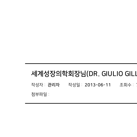
세계성장의학회장님(DR. GIULIO GI
작성자
:
관리자
작성일
:
2013-06-11
조회수
:
첨부파일
: